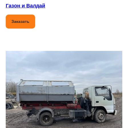
Газон и Валдай
Заказать