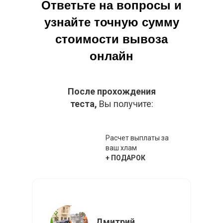
Ответьте на вопросы и
узнайте точную сумму
стоимости вывоза
онлайн
После прохождения
теста,
Вы получите:
Расчет выплаты за
ваш хлам
+ ПОДАРОК
Дмитрий