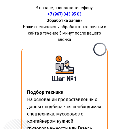
В начале, звонок по телефону:
+7 (967) 343 95 03
Обработка заявки
Наши специалисты обрабатывают заявки с
сайта в течение 5 минут после вашего
звонка
Шаг №1
Подбор техники
На основании предоставленных
данных подбирается необходимая
спецтехника: мусоровоз с
контейнером нужной
грузоподъемности или Газель