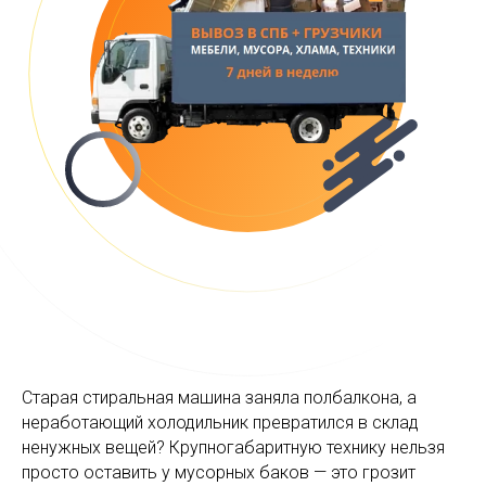
Старая стиральная машина заняла полбалкона, а
неработающий холодильник превратился в склад
ненужных вещей? Крупногабаритную технику нельзя
просто оставить у мусорных баков — это грозит