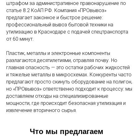
штрафом за административное правонарушение по
статье 8.2 КоАП РФ. Компания «ПРОвывоз»
предлагает законное и быстрое решение:
профессиональный вывоз бытовой техники на
утилизацию в Краснодаре с подачей спецтранспорта
от 60 минут.
Пластик, металлы и электронные компоненты
разлагаются десятилетиями, отравляя почву. Но
главная опасность — это остатки рабочих жидкостей
и тяжелые металлы в микросхемах. Конкуренты часто
предлагают просто скинуть оборудование на полигон,
но «ПРОвывоз» ответственно подходит к процессу: мы
доставляем отходы на специализированные
мощности, где происходит безопасная утилизация и
извлечение вторичного сырья.
Что мы предлагаем