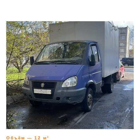
Объём — 12 м³