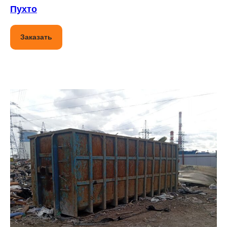
Пухто
Заказать