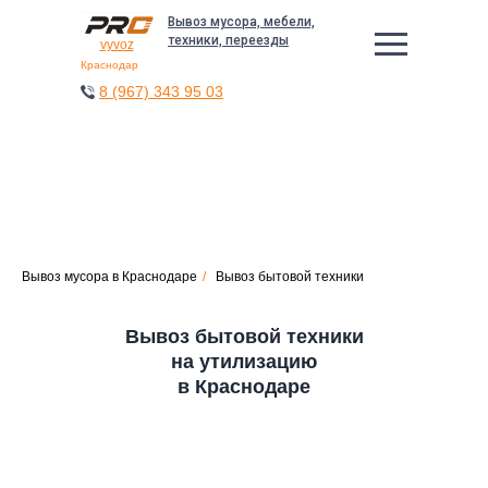
Вывоз мусора, мебели,
техники, переезды
vyvoz
Краснодар
8 (967) 343 95 03
Вывоз мусора в Краснодаре
/
Вывоз бытовой техники
Вывоз бытовой техники
на утилизацию
в Краснодаре