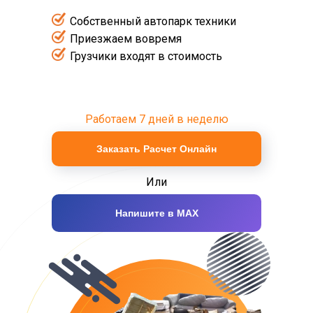
Собственный автопарк техники
Приезжаем вовремя
Грузчики входят в стоимость
Работаем 7 дней в неделю
Заказать Расчет Онлайн
Или
Напишите в MAX