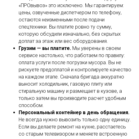
«ПРОвывоз» это исключено. Мы гарантируем:
цены, озвученные диспетчером по телефону,
остаются неизменными после подачи
спецтехники. Вы платите ровно ту сумму,
которую обсудили изначально, без скрытых
доплат за этаж или вес оборудования.
Грузим — вы платите.
Мы уверены в своем
сервисе настолько, что работаем по правилу:
оплата услуги после погрузки мусора. Вы не
рискуете предоплатой и контролируете качество
на каждом этапе. Сначала бригада аккуратно
выносит холодильник, газовую плиту или
стиральную машину и размещает в кузове, а
только затем вы производите расчет удобным
способом.
Персональный контейнер в день обращения.
Не всегда нужно вывозить только одну единицу.
Если вы делаете ремонт на кухне, расстаетесь
со старым телевизором и меняете встроенную