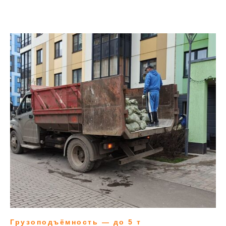
Грузоподъёмность — до 5 т