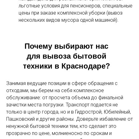
льготные условия для пенсионеров, специальные
цены при заказе комплексной уборки (вывоз
нескольких видов мусора одной машиной).
Почему выбирают нас
для вывоза бытовой
техники в Краснодаре?
Занимая ведущие позиции в сфере обращения с
отходами, мы берем на себя комплексное
обслуживание: от просчета объема до финальной
зачистки места погрузки. Транспорт подается не
только в центр города, но и в Гидрострой, Юбилейный,
Пашковский и другие районы. Доверьте избавление от
ненужной бытовой техники тем, кто сделает это
прозрачно по цене, молниеносно по срокам и