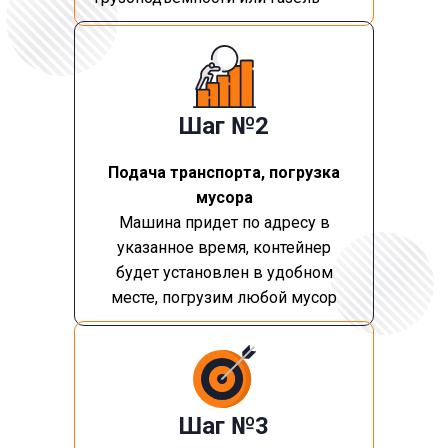
Шаг №2
Подача транспорта, погрузка
мусора
Машина придет по адресу в
указанное время, контейнер
будет установлен в удобном
месте, погрузим любой мусор
Шаг №3