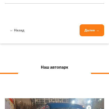
← Назад
Далее →
Наш автопарк