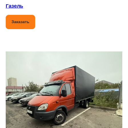
Газель
Заказать