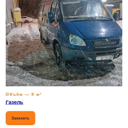
Объём — 9 м³
Газель
Заказать