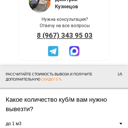
Кузнецов
Нужна консультация?
Отвечу на все вопросы
8 (967) 343 95 03
РАССЧИТАЙТЕ СТОИМОСТЬ ВЫВОЗА И ПОЛУЧИТЕ
1/5
ДОПОЛНИТЕЛЬНУЮ
СКИДКУ 5 %
Какое количество куб/м вам нужно
вывезти?