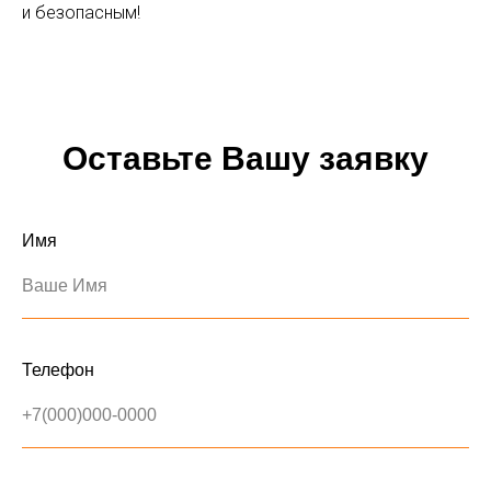
и безопасным!
Оставьте Вашу заявку
Имя
Ваше Имя
Телефон
+7(000)000-0000