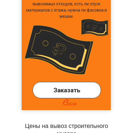
вывозимых отходов, есть ли спуск
материалов с этажа, нужна ли фасовка в
мешки.
Заказать
✅
Цены на вывоз строительного