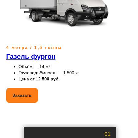
4 метра / 1,5 тонны
Газель фургон
Объём — 14 м³
Грузоподъёмность — 1.500 кг
Цена от 12
500 руб.
Заказать
01