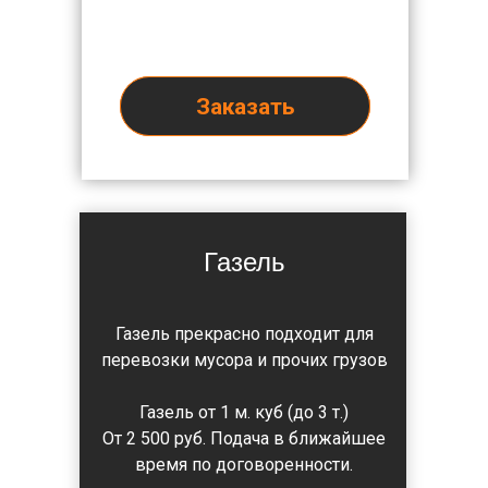
Заказать
Газель
Газель прекрасно подходит для
перевозки мусора и прочих грузов
Газель от 1 м. куб (до 3 т.)
От 2 500 руб. Подача в ближайшее
время по договоренности.