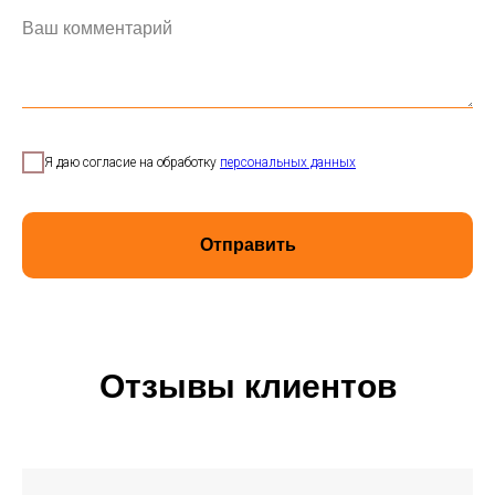
Ваш комментарий
Я даю согласие на обработку
персональных данных
Отправить
Отзывы клиентов