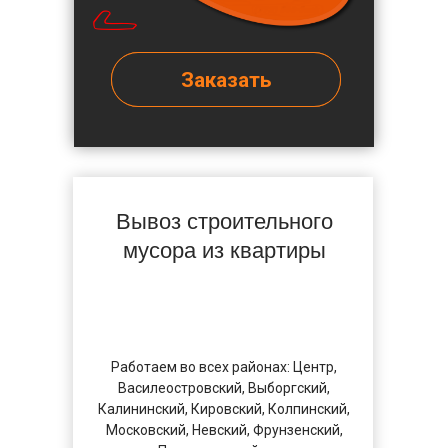
✅
Заказать
Вывоз строительного
мусора из квартиры
Работаем во всех районах: Центр,
Василеостровский, Выборгский,
Калининский, Кировский, Колпинский,
Московский, Невский, Фрунзенский,