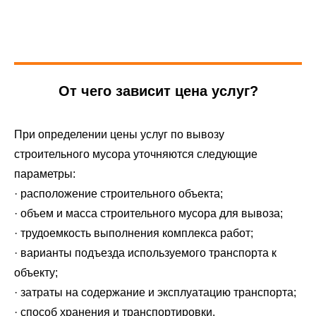
От чего зависит цена услуг?
При определении цены услуг по вывозу
строительного мусора уточняются следующие
параметры:
· расположение строительного объекта;
· объем и масса строительного мусора для вывоза;
· трудоемкость выполнения комплекса работ;
· варианты подъезда используемого транспорта к
объекту;
· затраты на содержание и эксплуатацию транспорта;
· способ хранения и транспортировки.