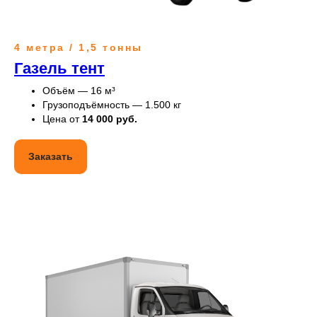
4 метра / 1,5 тонны
Газель тент
Объём — 16 м³
Грузоподъёмность — 1.500 кг
Цена от
14 000 руб.
Заказать