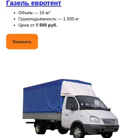
Газель евротент
Объём — 10 м³
Грузоподъёмность — 1.500 кг
Цена от 9
500 руб.
Заказать