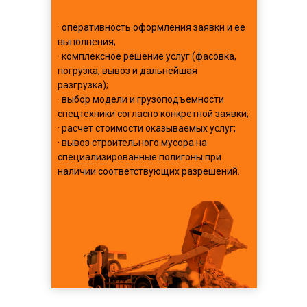
· оперативность оформления заявки и ее
выполнения;
· комплексное решение услуг (фасовка,
погрузка, вывоз и дальнейшая
разгрузка);
· выбор модели и грузоподъемности
спецтехники согласно конкретной заявки;
· расчет стоимости оказываемых услуг;
· вывоз строительного мусора на
специализированные полигоны при
наличии соответствующих разрешений.