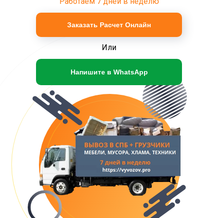
Работаем 7 дней в неделю
Заказать Расчет Онлайн
Или
Напишите в WhatsApp