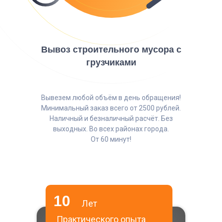
Вывоз строительного мусора с
грузчиками
Вывезем любой объём в день обращения!
Минимальный заказ всего от 2500 рублей.
Наличный и безналичный расчёт. Без
выходных. Во всех районах города.
От 60 минут!
10
Лет
Практического опыта