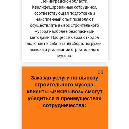
Ленинградской области.
Квалифицированные сотрудники,
соответствующая подготовка и
накопленный опыт позволяют
осуществлять вывоз строительного
мусора наиболее безопасными
методами. Процесс вывоза отходов
включает в себя этапы сбора, погрузки,
вывоза и утилизации строительного
мусора.
03
Заказав услуги по вывозу
строительного мусора,
клиенты «PROвывоз» смогут
убедиться в преимуществах
сотрудничества: