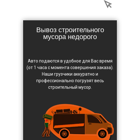
Вывоз строительного
мусора недорого
Авто подаются в удобное для Вас время
(от 1 часа с момента совершения заказа).
Наши грузчики аккуратно и
профессионально погрузят весь
строительный мусор.