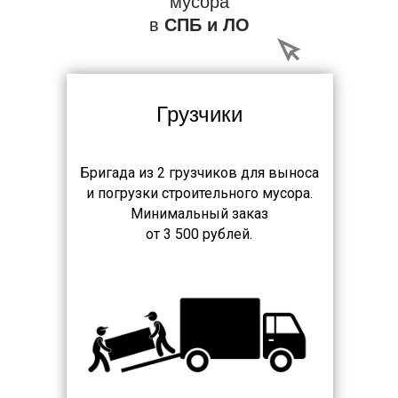
мусора
в
СПБ и ЛО
Грузчики
Бригада из 2 грузчиков для выноса
и погрузки строительного мусора.
Минимальный заказ
от 3 500 рублей.