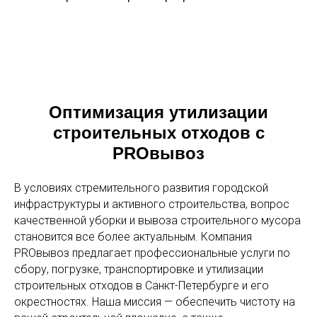
Оптимизация утилизации
строительных отходов с
PROвывоз
В условиях стремительного развития городской
инфраструктуры и активного строительства, вопрос
качественной уборки и вывоза строительного мусора
становится все более актуальным. Компания
PROвывоз предлагает профессиональные услуги по
сбору, погрузке, транспортировке и утилизации
строительных отходов в Санкт-Петербурге и его
окрестностях. Наша миссия — обеспечить чистоту на