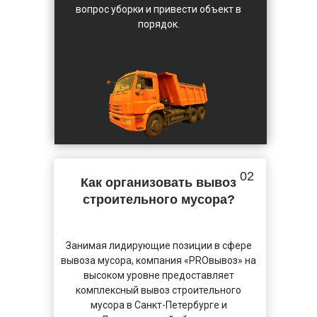
вопрос уборки и привести объект в
порядок.
02
Как организовать вывоз
строительного мусора?
Занимая лидирующие позиции в сфере
вывоза мусора, компания «PROвывоз» на
высоком уровне предоставляет
комплексный вывоз строительного
мусора в Санкт-Петербурге и