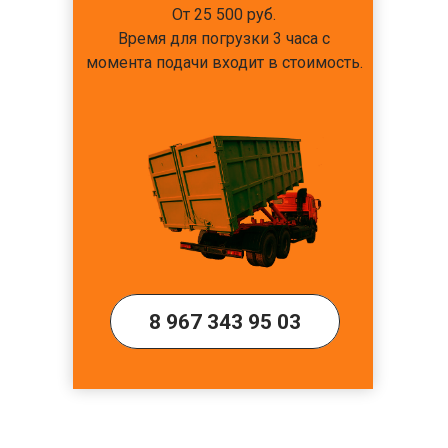
От 25 500 руб.
Время для погрузки 3 часа с
момента подачи входит в стоимость.
8 967 343 95 03