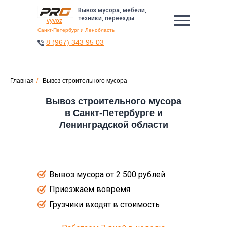
Вывоз мусора, мебели,
техники, переезды
vyvoz
Санкт-Петербург и Ленобласть
8 (967) 343 95 03
Главная
/
Вывоз строительного мусора
Вывоз строительного мусора
в Санкт-Петербурге и
Ленинградской области
Вывоз мусора от 2 500 рублей
Приезжаем вовремя
Грузчики входят в стоимость