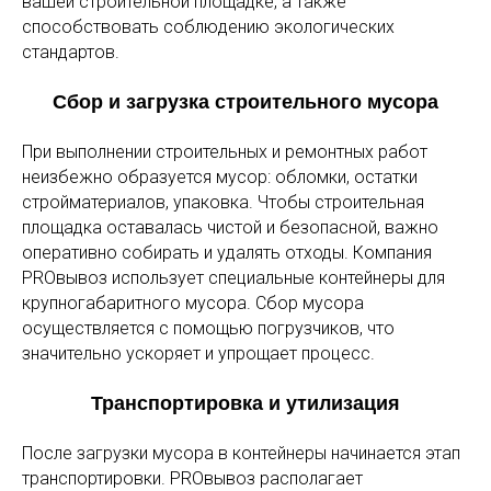
вашей строительной площадке, а также
способствовать соблюдению экологических
стандартов.
Сбор и загрузка строительного мусора
При выполнении строительных и ремонтных работ
неизбежно образуется мусор: обломки, остатки
стройматериалов, упаковка. Чтобы строительная
площадка оставалась чистой и безопасной, важно
оперативно собирать и удалять отходы. Компания
PROвывоз использует специальные контейнеры для
крупногабаритного мусора. Сбор мусора
осуществляется с помощью погрузчиков, что
значительно ускоряет и упрощает процесс.
Транспортировка и утилизация
После загрузки мусора в контейнеры начинается этап
транспортировки. PROвывоз располагает