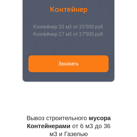
Контейнер
Контейнер 20 м3 от 25’500 руб.
Контейнер 27 м3 от 27’500 руб.
Заказать
Вывоз строительного
мусора
Контейнерами
от 6 м3 до 36
м3 и Газелью