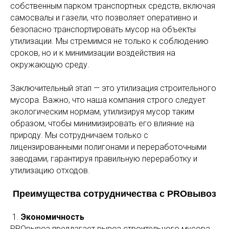
собственным парком транспортных средств, включая
самосвалы и газели, что позволяет оперативно и
безопасно транспортировать мусор на объекты
утилизации. Мы стремимся не только к соблюдению
сроков, но и к минимизации воздействия на
окружающую среду.
Заключительный этап — это утилизация строительного
мусора. Важно, что наша компания строго следует
экологическим нормам, утилизируя мусор таким
образом, чтобы минимизировать его влияние на
природу. Мы сотрудничаем только с
лицензированными полигонами и переработочными
заводами, гарантируя правильную переработку и
утилизацию отходов.
Преимущества сотрудничества с PROвывоз
1.
Экономичность
PROвывоз предлагает вывоз строительного мусора