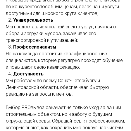
по конкурентоспособным ценам, делая наши услуги
доступными для широкого круга клиентов;
2.
Универсальность
Мы предоставляем полный спектр услуг, начиная от
сбора и загрузки мусора, заканчивая его
транспортировкой и утилизацией;
3.
Профессионализм
Наша команда состоит из квалифицированных
специалистов, которые регулярно проходят обучение
и повышают свою квалификацию;
4.
Доступность
Мы работаем по всему Санкт-Петербургу и
Ленинградской области, обеспечивая быструю
реакцию на запросы клиентов.
Выбор PROвывоз означает не только уход за вашим
строительным объектом, но и заботу о будущем
окружающей среды. Обращайтесь к профессионалам,
которые знают, как сохранить мир вокруг нас чистым