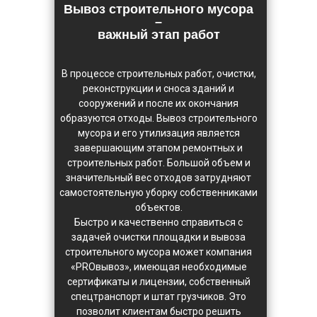
Вывоз строительного мусора
–
важный этап работ
В процессе строительных работ, очистки,
реконструкции и сноса зданий и
сооружений и после их окончания
образуются отходы. Вывоз строительного
мусора и его утилизация является
завершающим этапом ремонтных и
строительных работ. Большой объем и
значительный вес отходов затрудняют
самостоятельную уборку собственниками
объектов.
Быстро и качественно справиться с
задачей очистки площадки и вывоза
строительного мусора может компания
«PROвывоз», имеющая необходимые
сертификаты и лицензии, собственный
спецтранспорт и штат грузчиков. Это
позволит клиентам быстро решить