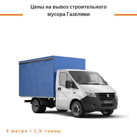
Цены на вывоз строительного
мусора Газелями
3 метра / 1,5 тонны