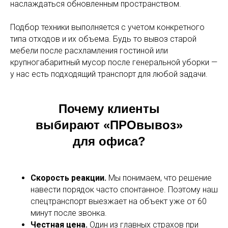
наслаждаться обновленным пространством.
Подбор техники выполняется с учетом конкретного
типа отходов и их объема. Будь то вывоз старой
мебели после расхламления гостиной или
крупногабаритный мусор после генеральной уборки —
у нас есть подходящий транспорт для любой задачи.
Почему клиенты
выбирают «ПРОвывоз»
для офиса?
Скорость реакции.
Мы понимаем, что решение
навести порядок часто спонтанное. Поэтому наш
спецтранспорт выезжает на объект уже от 60
минут после звонка.
Честная цена.
Один из главных страхов при