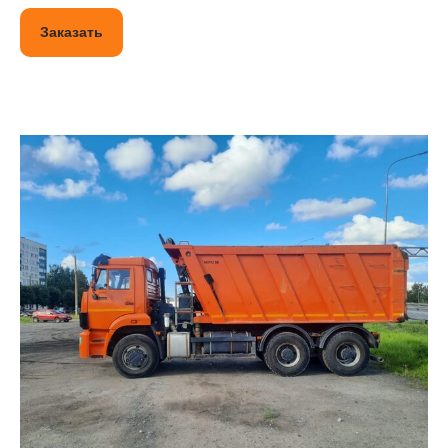
Заказать