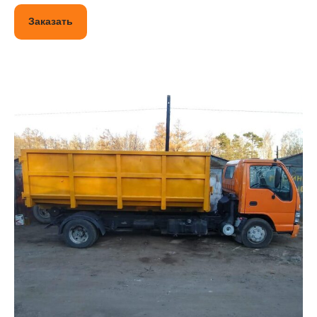
Заказать