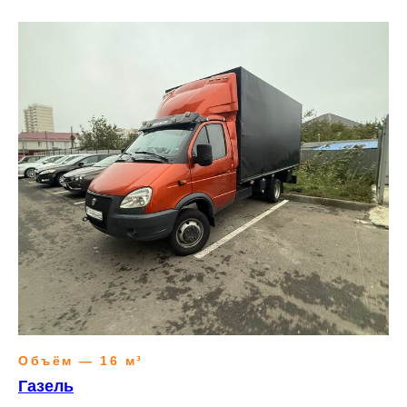
Объём — 16 м³
Газель