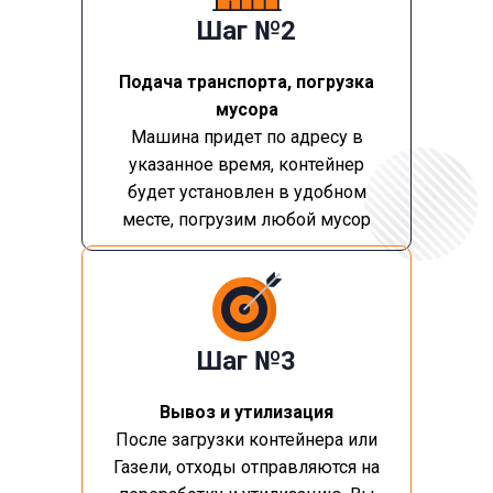
Шаг №2
Подача транспорта, погрузка
мусора
Машина придет по адресу в
указанное время, контейнер
будет установлен в удобном
месте, погрузим любой мусор
Шаг №3
Вывоз и утилизация
После загрузки контейнера или
Газели, отходы отправляются на