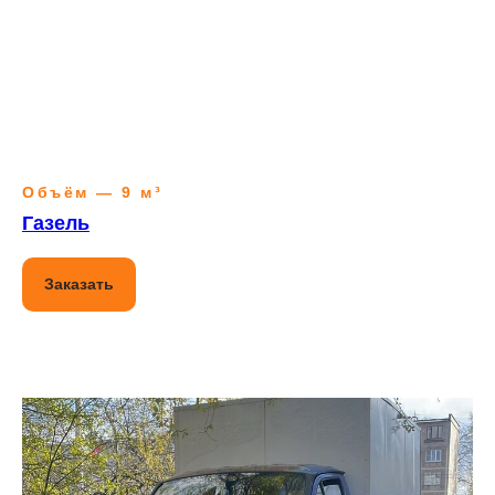
Объём — 9 м³
Газель
Заказать