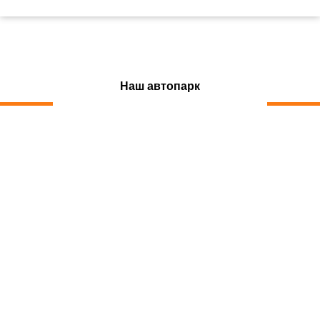
Наш автопарк