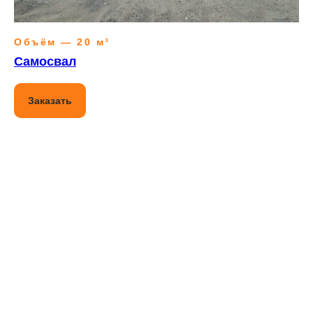
Объём — 20 м³
Самосвал
Заказать