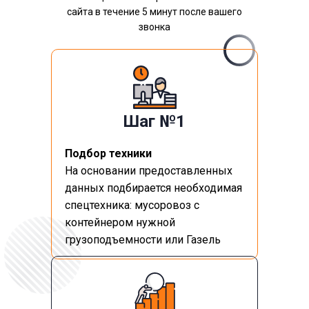
сайта в течение 5 минут после вашего
звонка
Шаг №1
Подбор техники
На основании предоставленных
данных подбирается необходимая
спецтехника: мусоровоз с
контейнером нужной
грузоподъемности или Газель