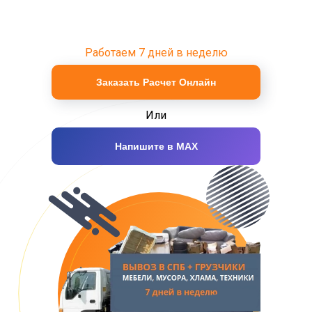
Работаем 7 дней в неделю
Заказать Расчет Онлайн
Или
Напишите в MAX