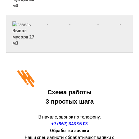
м3
-
-
-
-
Вывоз
мусора 27
м3
Схема работы
3 простых шага
В начале, звонок по телефону:
+7 (967) 343 95 03
Обработка заявки
Наши специалисты обрабатывают заявки с