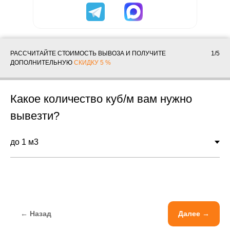
РАССЧИТАЙТЕ СТОИМОСТЬ ВЫВОЗА И ПОЛУЧИТЕ
1/5
ДОПОЛНИТЕЛЬНУЮ
СКИДКУ 5 %
Какое количество куб/м вам нужно
вывезти?
← Назад
Далее →