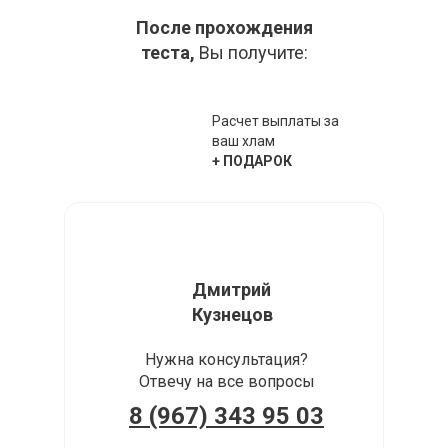
После прохождения
теста,
Вы получите:
Расчет выплаты за
ваш хлам
+ ПОДАРОК
Дмитрий
Кузнецов
Нужна консультация?
Отвечу на все вопросы
8 (967) 343 95 03