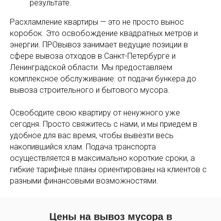
результате.
Расхламление квартиры — это не просто вынос
коробок. Это освобождение квадратных метров и
энергии. ПРОвывоз занимает ведущие позиции в
сфере вывоза отходов в Санкт-Петербурге и
Ленинградской области. Мы предоставляем
комплексное обслуживание: от подачи бункера до
вывоза строительного и бытового мусора.
Освободите свою квартиру от ненужного уже
сегодня. Просто свяжитесь с нами, и мы приедем в
удобное для вас время, чтобы вывезти весь
накопившийся хлам. Подача транспорта
осуществляется в максимально короткие сроки, а
гибкие тарифные планы ориентированы на клиентов с
разными финансовыми возможностями.
Цены на вывоз мусора в