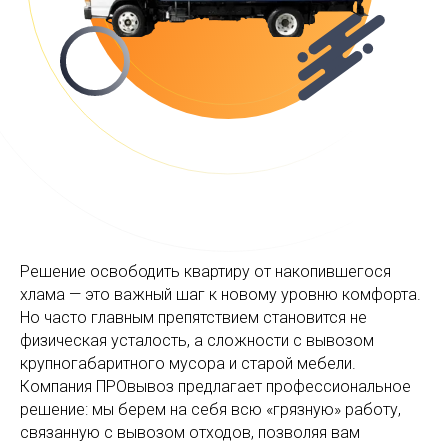
Решение освободить квартиру от накопившегося
хлама — это важный шаг к новому уровню комфорта.
Но часто главным препятствием становится не
физическая усталость, а сложности с вывозом
крупногабаритного мусора и старой мебели.
Компания ПРОвывоз предлагает профессиональное
решение: мы берем на себя всю «грязную» работу,
связанную с вывозом отходов, позволяя вам