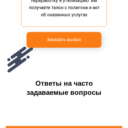
переработку и утилизацию. Вы
получаете талон с полигона и акт
об оказанных услугах
Заказать вывоз
Ответы на часто
задаваемые вопросы