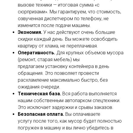
вызове техники — итоговая сумма «с
сюрпризами». Мы гарантируем, что стоимость,
озвученная диспетчером по телефону, не
изменится после подачи машины.
Экономия.
У нас действуют очень большие
скидки каждый день. Вы можете освободить
квартиру от хлама, не переплачивая.
Оперативность.
Для крупных объемов мусора
(ремонт, старая мебель) мы
предлагаем установку контейнера в день
обращения. Это позволяет провести
расхламление максимально быстро, без
ожидания очереди.
Техническая база.
Вся работа выполняется
нашим собственным автопарком спецтехники.
Это исключает задержки и срывы заказов.
Безопасная оплата.
Вы оплачиваете
услугу после того, как мусор будет полностью
погружен в машину и вы лично убедитесь в