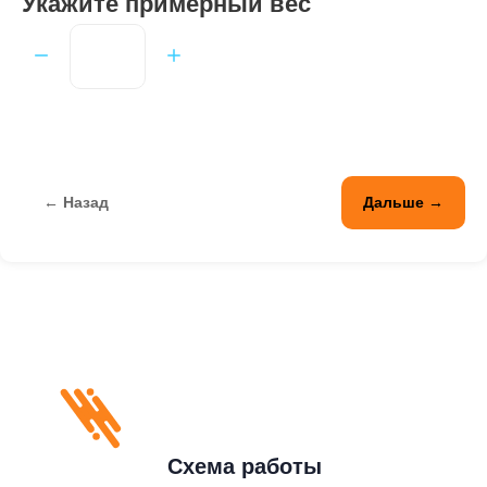
Укажите примерный вес
← Назад
Дальше →
Схема работы