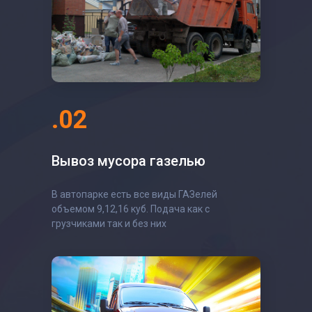
.02
Вывоз мусора газелью
В автопарке есть все виды ГАЗелей
объемом 9,12,16 куб. Подача как с
грузчиками так и без них