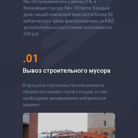
Мы обслуживаем все районы СПБ и
ближайшие города Лен. Области. Каждый
день нашей компанией вывозится более 50
кубов мусора. Цены фиксированные, за КАД
дополнительное расстояние оплачивается
500 руб.
.01
Вывоз строительного мусора
В процессе строительства или ремонта
образуется немало строй отходов, от них
необходимо своевременно избавляться
законно