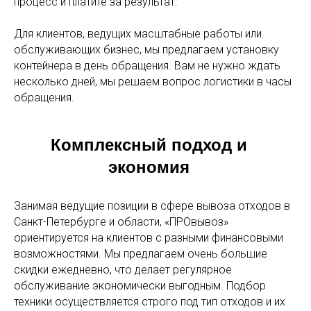
процесс и платите за результат.
Для клиентов, ведущих масштабные работы или
обслуживающих бизнес, мы предлагаем установку
контейнера в день обращения. Вам не нужно ждать
несколько дней, мы решаем вопрос логистики в часы
обращения.
Комплексный подход и
экономия
Занимая ведущие позиции в сфере вывоза отходов в
Санкт-Петербурге и области, «ПРОвывоз»
ориентируется на клиентов с разными финансовыми
возможностями. Мы предлагаем очень большие
скидки ежедневно, что делает регулярное
обслуживание экономически выгодным. Подбор
техники осуществляется строго под тип отходов и их