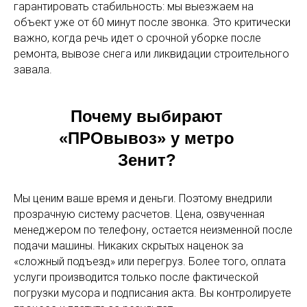
гарантировать стабильность: мы выезжаем на
объект уже от 60 минут после звонка. Это критически
важно, когда речь идет о срочной уборке после
ремонта, вывозе снега или ликвидации строительного
завала.
Почему выбирают
«ПРОвывоз» у метро
Зенит?
Мы ценим ваше время и деньги. Поэтому внедрили
прозрачную систему расчетов. Цена, озвученная
менеджером по телефону, остается неизменной после
подачи машины. Никаких скрытых наценок за
«сложный подъезд» или перегруз. Более того, оплата
услуги производится только после фактической
погрузки мусора и подписания акта. Вы контролируете