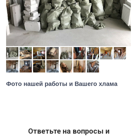
Фото нашей работы и Вашего хлама
Ответьте на вопросы и