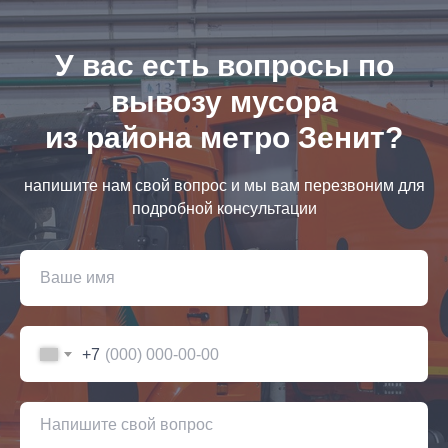
У вас есть вопросы по
вывозу мусора
из района метро Зенит?
напишите нам свой вопрос и мы вам перезвоним для
подробной консультации
+7