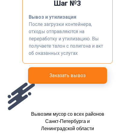
Шаг №3
Вывоз и утилизация
После загрузки контейнера,
отходы отправляются на
переработку и утилизацию. Вы
получаете талон с полигона и акт
об оказанных услугах
Заказать вывоз
Вывозим мусор со всех районов
Санкт-Петербурга и
Ленинградской области