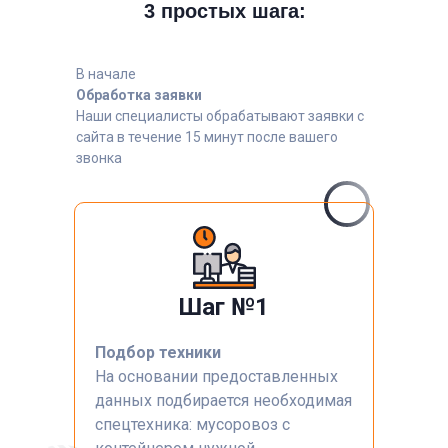
3 простых шага:
В начале
Обработка заявки
Наши специалисты обрабатывают заявки с
сайта в течение 15 минут после вашего
звонка
Шаг №1
Подбор техники
На основании предоставленных
данных подбирается необходимая
спецтехника: мусоровоз с