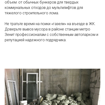
объем: от обычных бункеров для твердых
коммунальных отходов до мультилифтов для
тяжелого строительного лома.
Не тратьте время на поики «газели» на въезде в ЖК.
Доверьте вывоз мусора в районе станции метро
Зенит профессионалам с собственным автопарком и
репутацией надежного подрядчика.