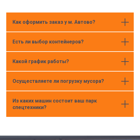
Как оформить заказ у м. Автово?
Есть ли выбор контейнеров?
Какой график работы?
Осуществляете ли погрузку мусора?
Из каких машин состоит ваш парк
спецтехники?