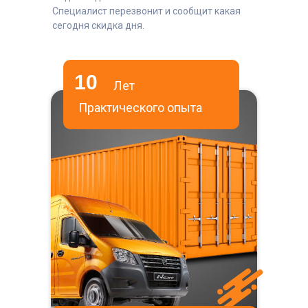
Специалист перезвонит и сообщит какая
сегодня скидка дня.
10
Лет
Практического опыта