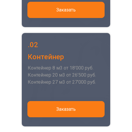
Заказать
.02
Контейнер
Контейнер 8 м3 от 18’000 руб.
Контейнер 20 м3 от 26’500 руб.
Контейнер 27 м3 от 27’000 руб.
Заказать