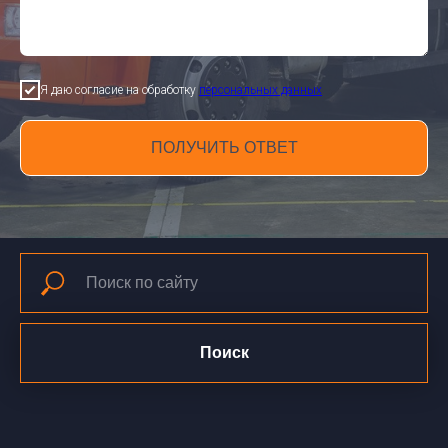
Я даю согласие на обработку
персональных данных
ПОЛУЧИТЬ ОТВЕТ
Поиск