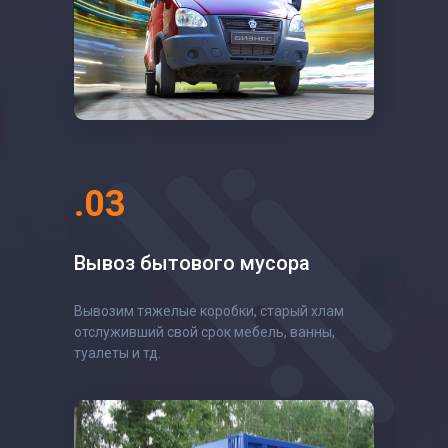
.03
Вывоз бытового мусора
Вывозим тяжелые коробки, старый хлам
отслуживший свой срок мебель, ванны,
туалеты и тд.