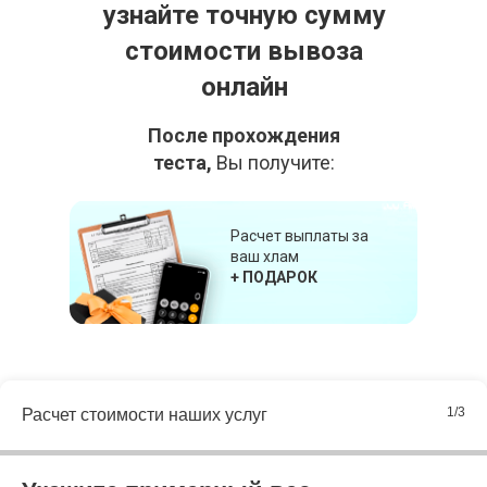
узнайте точную сумму
стоимости вывоза
онлайн
После прохождения
теста,
Вы получите:
Расчет выплаты за
ваш хлам
+ ПОДАРОК
1/3
Расчет стоимости наших услуг