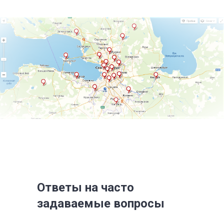
Ответы на часто
задаваемые вопросы