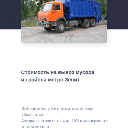
Стоимость на вывоз мусора
из района метро
Зенит
Выберите услугу и нажмите на кнопку
«Заказать».
Скидка составит от 5% до 15% в зависимости
от дня недели.