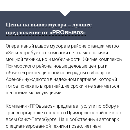
Цены на вывоз мусора – лучшее
предложение от «
PROвывоз
»
Оперативный вывоз мусора в районе станции метро
«Зенит» требует от компании не только наличия
мощной техники, но и мобильности. Жилые комплексы
Приморского района, новые деловые центры и
объекты рекреационной зоны рядом с «Газпром
Ареной» нуждаются в надежном партнере, который
готов приехать в кратчайшие сроки и не заниматься
ценовыми манипуляциями.
Компания «ПРОвывоз» предлагает услуги по сбору и
транспортировке отходов в Приморском районе и во
всем Санкт-Петербурге. Наш собственный автопарк
специализированной техники позволяет нам