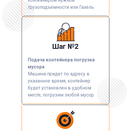
контейнером нужной
грузоподъемности или Газель
Шаг №2
Подача контейнера погрузка
мусора
Машина придет по адресу в
указанное время, контейнер
будет установлен в удобном
месте, погрузим любой мусор