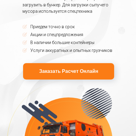
загрузить в бункер. Для загрузки сыпучего
мусора используется спецтехника
Приедем точно в срок
Акции и спецпредложения
В наличии большие контейнеры
Услуги аккуратных и опытных грузчиков
Заказать Расчет Онлайн