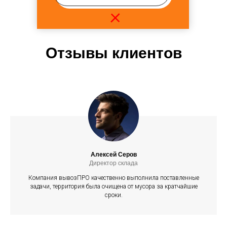
+
Отзывы клиентов
Алексей Серов
Директор склада
Компания вывозПРО качественно выполнила поставленные
задачи, территория была очищена от мусора за кратчайшие
сроки.