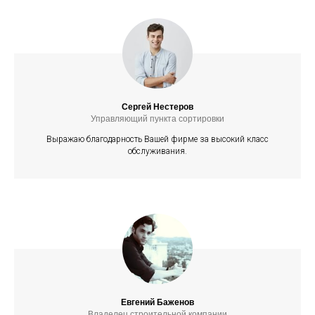
Сергей Нестеров
Управляющий пункта сортировки
Выражаю благодарность Вашей фирме за высокий класс
обслуживания.
Евгений Баженов
Владелец строительной компании