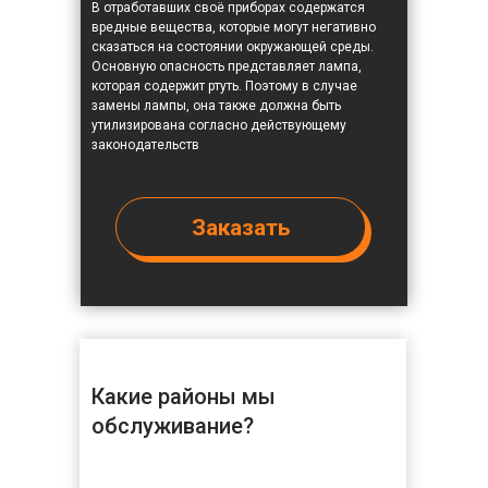
В отработавших своё приборах содержатся
вредные вещества, которые могут негативно
сказаться на состоянии окружающей среды.
Основную опасность представляет лампа,
которая содержит ртуть. Поэтому в случае
замены лампы, она также должна быть
утилизирована согласно действующему
законодательств
Заказать
Какие районы мы
обслуживание?