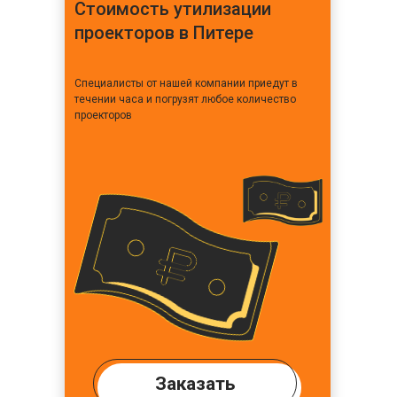
Стоимость утилизации
проекторов в Питере
Специалисты от нашей компании приедут в
течении часа и погрузят любое количество
проекторов
Заказать