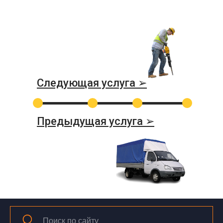
Следующая услуга ➢
Предыдущая услуга ➢