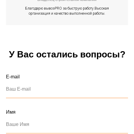
Благодарю вывозPRO за быструю работу.Высокая
организация и качество выполненной работы.
У Вас остались вопросы?
E-mail
Ваш E-mail
Имя
Ваше Имя