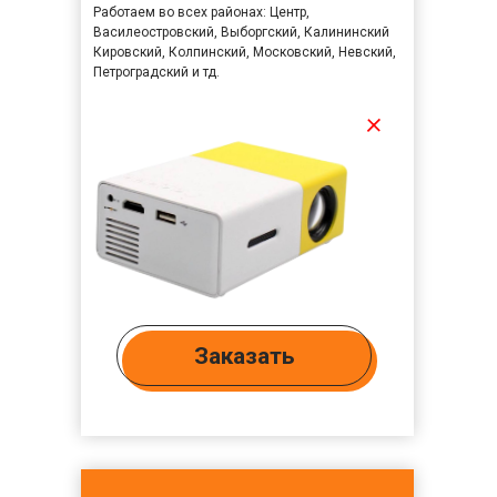
Работаем во всех районах: Центр,
Василеостровский, Выборгский, Калининский
Кировский, Колпинский, Московский, Невский,
Петроградский и тд.
+
Заказать