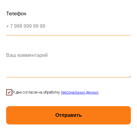
Телефон
+ 7 999 999 99 99
Ваш комментарий
Я даю согласие на обработку
персональных данных
Отправить