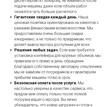
диспетчером по телефону, не изменится после
подачи машины, даже если объем работ
окажется чуть больше расчетного.
Гигантские скидки каждый день.
Наша
ценовая политика ориентирована на клиентов с
разными финансовыми возможностями. Мы
предоставляем очень большие скидки
ежедневно, а не только по праздникам, что
делает вывоз мусора доступным для всех.
Решение любых задач.
Если вам требуется
установка контейнера для крупных объемов, мы
привезем его прямо в день обращения.
Благодаря собственному автопарку спецтехники
мы не зависим от посредников и гарантируем
прибытие машины точно в срок.
Безопасная оплата после услуги.
Мы
настолько уверены в качестве сервиса, что
предлагаем оплату только после полной
погрузки вашего мусора. Вы лично
убеждаетесь, что ковер загружен и готов к