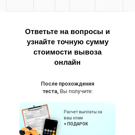
Ответьте на вопросы и
узнайте точную сумму
стоимости вывоза
онлайн
После прохождения
теста,
Вы получите:
Расчет выплаты за
ваш хлам
+ ПОДАРОК