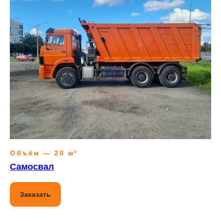
Объём — 20 м³
Самосвал
Заказать