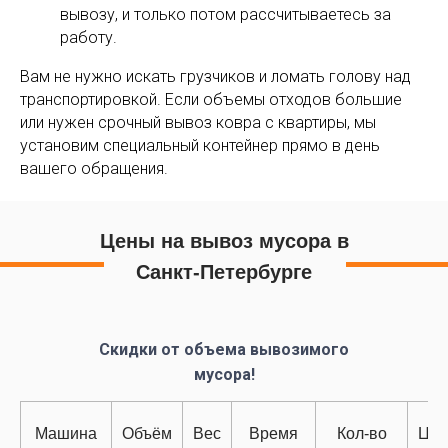
вывозу, и только потом рассчитываетесь за
работу.
Вам не нужно искать грузчиков и ломать голову над
транспортировкой. Если объемы отходов большие
или нужен срочный вывоз ковра с квартиры, мы
установим специальный контейнер прямо в день
вашего обращения.
Цены на вывоз мусора в
Санкт-Петербурге
Скидки от объема вывозимого
мусора!
Машина
Объём
Вес
Время
Кол-во
Цен