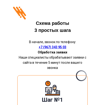
Схема работы
3 простых шага
В начале, звонок по телефону:
+7 (967) 343 95 03
Обработка заявки
Наши специалисты обрабатывают заявки с
сайта в течение 5 минут после вашего
звонка
Шаг №1