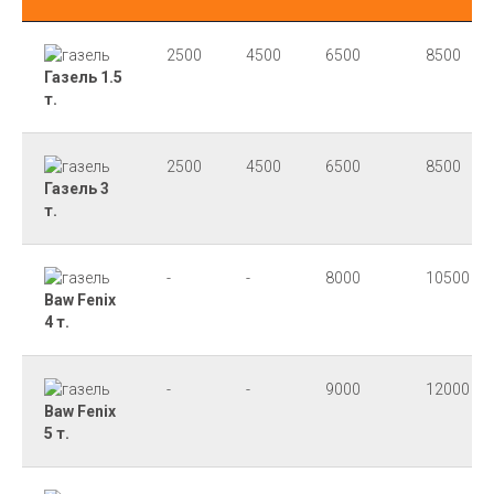
2500
4500
6500
8500
Газель 1.5
т.
2500
4500
6500
8500
Газель 3
т.
-
-
8000
10500
Baw Fenix
4 т.
-
-
9000
12000
Baw Fenix
5 т.