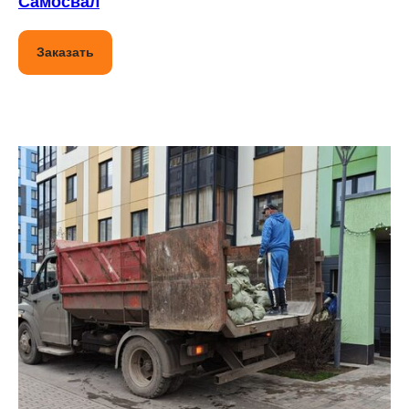
Самосвал
Заказать