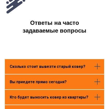
Ответы на часто
задаваемые вопросы
Сколько стоит вывезти старый ковер?
Вы приедете прямо сегодня?
Кто будет выносить ковер из квартиры?