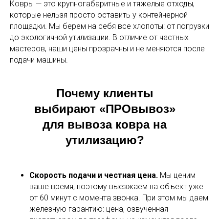
Ковры — это крупногабаритные и тяжелые отходы,
которые нельзя просто оставить у контейнерной
площадки. Мы берем на себя все хлопоты: от погрузки
до экологичной утилизации. В отличие от частных
мастеров, наши цены прозрачны и не меняются после
подачи машины.
Почему клиенты
выбирают «ПРОвывоз»
для вывоза ковра на
утилизацию?
Скорость подачи и честная цена.
Мы ценим
ваше время, поэтому выезжаем на объект уже
от 60 минут с момента звонка. При этом мы даем
железную гарантию: цена, озвученная