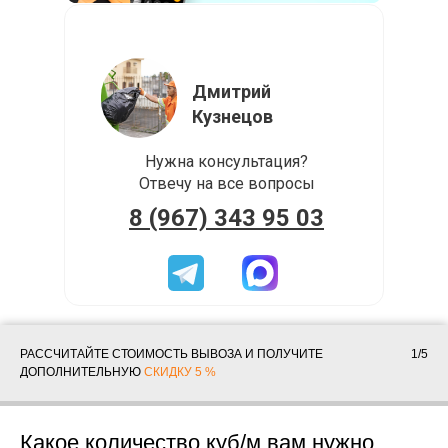
Дмитрий
Кузнецов
Нужна консультация?
Отвечу на все вопросы
8 (967) 343 95 03
РАССЧИТАЙТЕ СТОИМОСТЬ ВЫВОЗА И ПОЛУЧИТЕ
1/5
ДОПОЛНИТЕЛЬНУЮ
СКИДКУ 5 %
Какое количество куб/м вам нужно