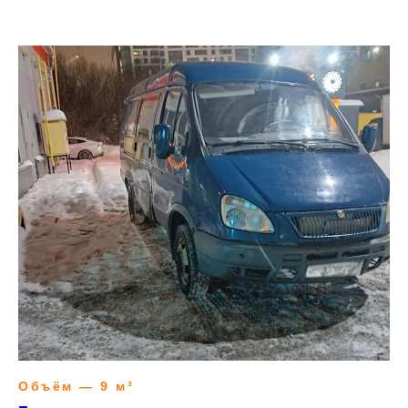
Объём — 9 м³