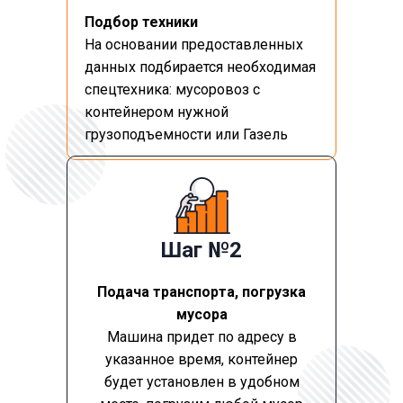
Подбор техники
На основании предоставленных
данных подбирается необходимая
спецтехника: мусоровоз с
контейнером нужной
грузоподъемности или Газель
Шаг №2
Подача транспорта, погрузка
мусора
Машина придет по адресу в
указанное время, контейнер
будет установлен в удобном