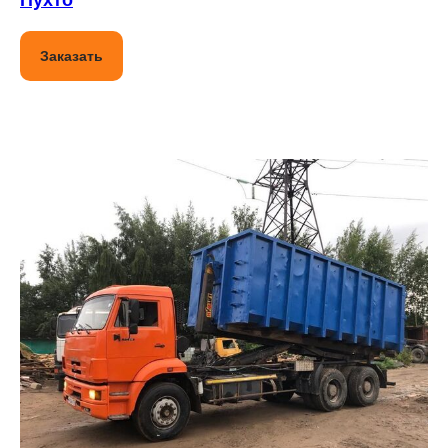
Пухто
Заказать