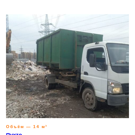
Объём — 14 м³