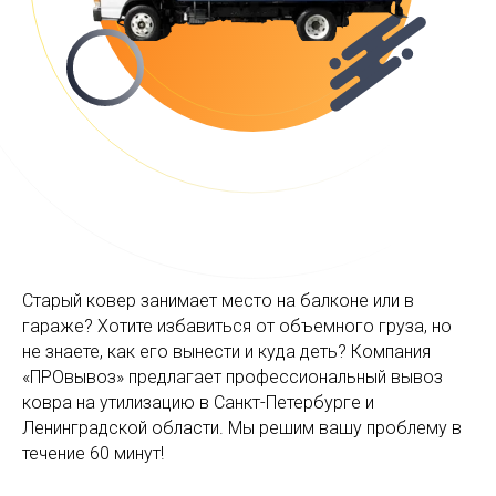
Старый ковер занимает место на балконе или в
гараже? Хотите избавиться от объемного груза, но
не знаете, как его вынести и куда деть? Компания
«ПРОвывоз» предлагает профессиональный вывоз
ковра на утилизацию в Санкт-Петербурге и
Ленинградской области. Мы решим вашу проблему в
течение 60 минут!