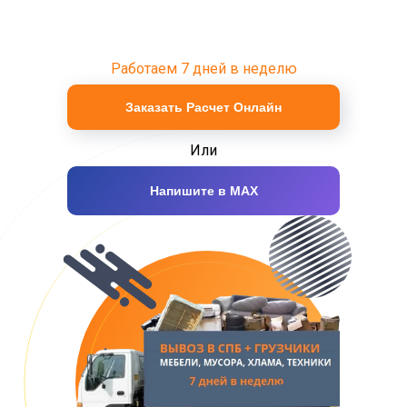
Работаем 7 дней в неделю
Заказать Расчет Онлайн
Или
Напишите в MAX