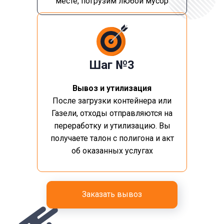
месте, погрузим любой мусор
Шаг №3
Вывоз и утилизация
После загрузки контейнера или
Газели, отходы отправляются на
переработку и утилизацию. Вы
получаете талон с полигона и акт
об оказанных услугах
Заказать вывоз