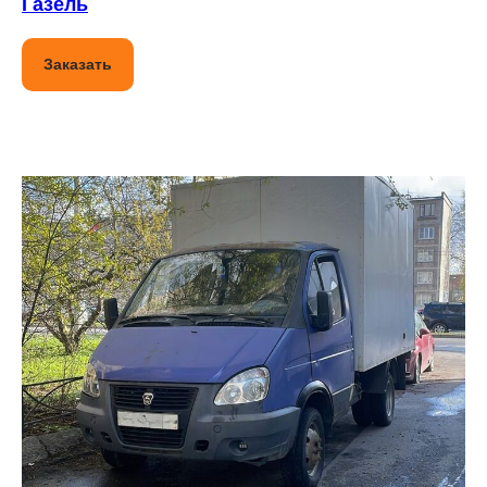
Газель
Заказать