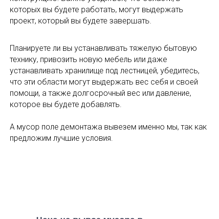
которых вы будете работать, могут выдержать
проект, который вы будете завершать.
Планируете ли вы устанавливать тяжелую бытовую
технику, привозить новую мебель или даже
устанавливать хранилище под лестницей, убедитесь,
что эти области могут выдержать вес себя и своей
помощи, а также долгосрочный вес или давление,
которое вы будете добавлять.
А мусор поле демонтажа вывезем именно мы, так как
предложим лучшие условия.