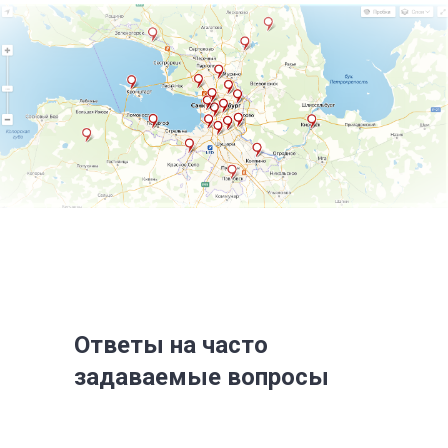
Ответы на часто
задаваемые вопросы