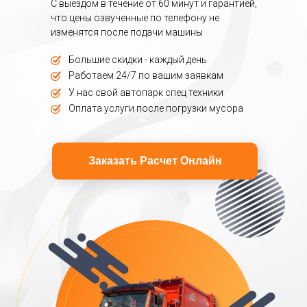
С выездом в течение от 60 минут и гарантией,
что цены озвученные по телефону не
изменятся после подачи машины
Большие скидки - каждый день
Работаем 24/7 по вашим заявкам
У нас свой автопарк спец техники
Оплата услуги после погрузки мусора
Заказать Расчет Онлайн