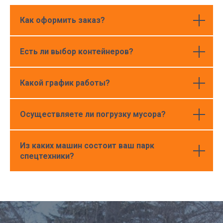
Как оформить заказ?
Есть ли выбор контейнеров?
Какой график работы?
Осуществляете ли погрузку мусора?
Из каких машин состоит ваш парк
спецтехники?