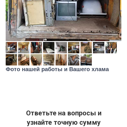
Фото нашей работы и Вашего хлама
Ответьте на вопросы и
узнайте точную сумму