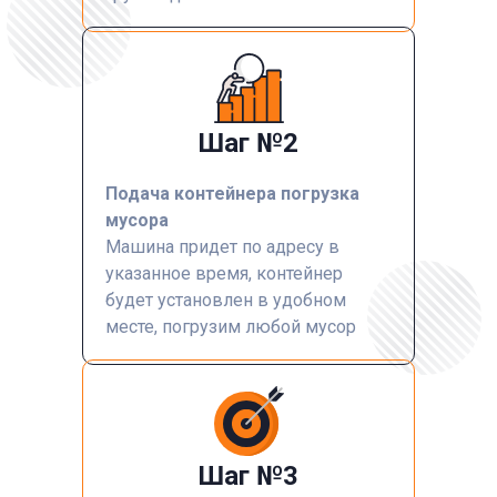
Шаг №2
Подача контейнера погрузка
мусора
Машина придет по адресу в
указанное время, контейнер
будет установлен в удобном
месте, погрузим любой мусор
Шаг №3