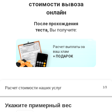
стоимости вывоза
онлайн
После прохождения
теста,
Вы получите:
Расчет выплаты за
ваш хлам
+ ПОДАРОК
1/3
Расчет стоимости наших услуг
Укажите примерный вес