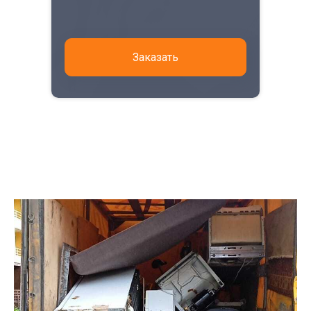
Заказать