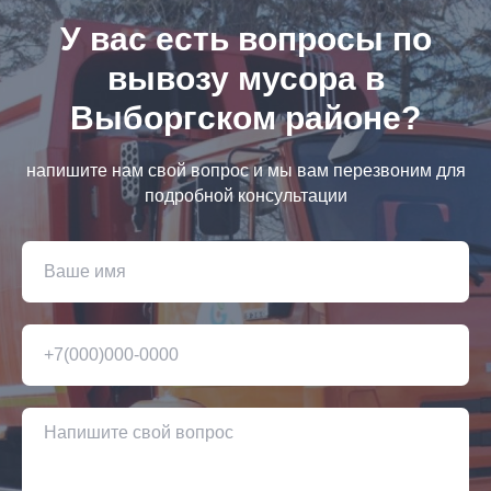
У вас есть вопросы по
вывозу мусора в
Выборгском районе?
напишите нам свой вопрос и мы вам перезвоним для
подробной консультации