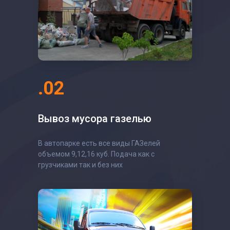
.02
Вывоз мусора газелью
В автопарке есть все виды ГАЗелей
объемом 9,12,16 куб. Подача как с
грузчиками так и без них