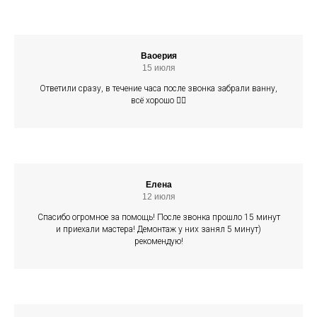
Ваоерия
15 июля
Ответили сразу, в течение часа после звонка забрали ванну,
всё хорошо 👍🏻
Елена
12 июля
Спасибо огромное за помощь! После звонка прошло 15 минут
и приехали мастера! Демонтаж у них занял 5 минут)
рекомендую!