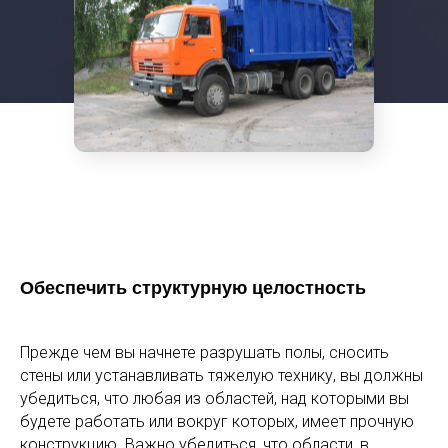
Обеспечить структурную целостность
Прежде чем вы начнете разрушать полы, сносить
стены или устанавливать тяжелую технику, вы должны
убедиться, что любая из областей, над которыми вы
будете работать или вокруг которых, имеет прочную
конструкцию. Важно убедиться, что области, в