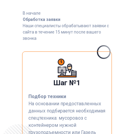
В начале
Обработка заявки
Наши специалисты обрабатывают заявки с
сайта в течение 15 минут после вашего
звонка
Шаг №1
Подбор техники
На основании предоставленных
данных подбирается необходимая
спецтехника: мусоровоз с
контейнером нужной
грузоподъемности или Газель