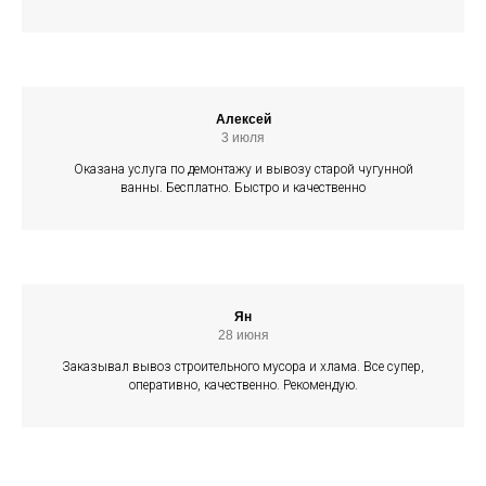
Алексей
3 июля
Оказана услуга по демонтажу и вывозу старой чугунной
ванны. Бесплатно. Быстро и качественно
Ян
28 июня
Заказывал вывоз строительного мусора и хлама. Все супер,
оперативно, качественно. Рекомендую.