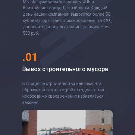
Мы обслуживаем все районы СПБ и
ближайшие города Лен. Области. Каждый
день нашей компанией вывозится более 50
кубов мусора. Цены фиксированные, за КАД
дополнительное расстояние оплачивается
500 руб.
.01
Вывоз строительного мусора
В процессе строительства или ремонта
образуется немало строй отходов, от них
необходимо своевременно избавляться
законно