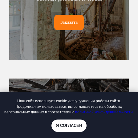
Заказать
Наш сайт использует cookie для улучшения работы сайта.
Продолжая им пользоваться, вы соглашаетесь на обработку
Вывоз металлолома
персональных данных в соответствии с
политикой конфиденциальности
.
Недорогой вывоз металла
Я СОГЛАСЕН
Online