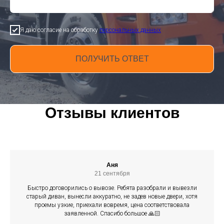
Я даю согласие на обработку
персональных данных
ПОЛУЧИТЬ ОТВЕТ
Отзывы клиентов
Аня
21 сентября
Быстро договорились о вывозе. Ребята разобрали и вывезли
старый диван, вынесли аккуратно, не задев новые двери, хотя
проемы узкие, приехали вовремя, цена соответствовала
заявленной. Спасибо большое 🙏🏻