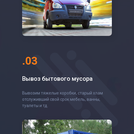
.03
Вывоз бытового мусора
Вывозим тяжелые коробки, старый хлам
отслуживший свой срок мебель, ванны,
туалеты и тд.