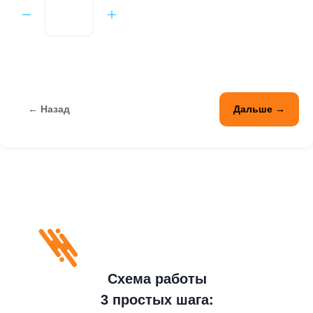
← Назад
Дальше →
Схема работы
3 простых шага: