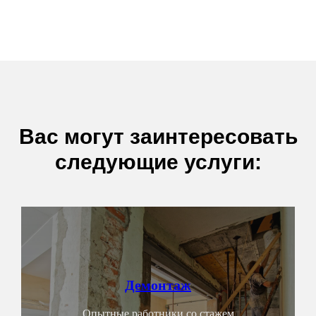
Вас могут заинтересовать
следующие услуги:
Демонтаж
Опытные работники со стажем