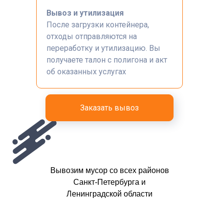
Вывоз и утилизация
После загрузки контейнера,
отходы отправляются на
переработку и утилизацию. Вы
получаете талон с полигона и акт
об оказанных услугах
Заказать вывоз
Вывозим мусор со всех районов
Санкт-Петербурга и
Ленинградской области