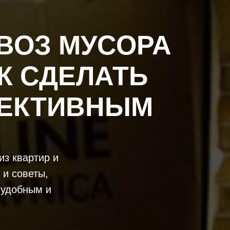
ВОЗ МУСОРА
К СДЕЛАТЬ
ФЕКТИВНЫМ
из квартир и
 и советы,
 удобным и