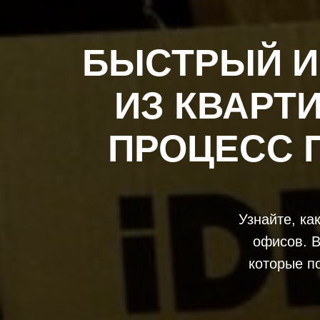
БЫСТРЫЙ И
ИЗ КВАРТИ
ПРОЦЕСС 
Узнайте, ка
офисов. В
которые п