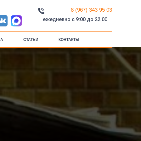
8 (967) 343 95 03
ежедневно с 9:00 до 22:00
КА
СТАТЬИ
КОНТАКТЫ