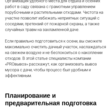
Организация удобного места для отдыха и осенних
работ в саду связана с грамотным управлением
порубочными и растительными отходами. Чистота на
участке позволит избежать неприятных ситуаций с
соседями, претензий от пожарной охраны, а также
случайных травм на захламленной даче.
Если правильно подготовиться к осени, вы сможете
максимально очистить дачный участок, наслаждаться
на свежем воздухе и не беспокоиться о накоплении
отходов. В этой статье специалисты компании
«PROвывоз» расскажут, как организовать вывоз
мусора с дачи, чтобы процесс был удобным и
эффективным.
Планирование и
предварительная подготовка