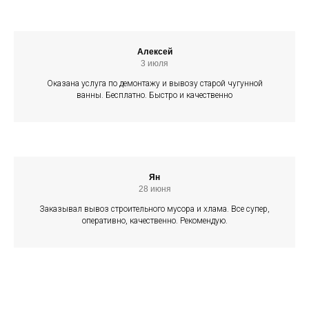
Алексей
3 июля
Оказана услуга по демонтажу и вывозу старой чугунной
ванны. Бесплатно. Быстро и качественно
Ян
28 июня
Заказывал вывоз строительного мусора и хлама. Все супер,
оперативно, качественно. Рекомендую.