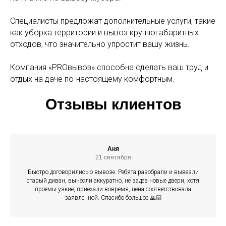
Специалисты предложат дополнительные услуги, такие
как уборка территории и вывоз крупногабаритных
отходов, что значительно упростит вашу жизнь.
Компания «PROвывоз» способна сделать ваш труд и
отдых на даче по-настоящему комфортным.
Отзывы клиентов
Аня
21 сентября
Быстро договорились о вывозе. Ребята разобрали и вывезли
старый диван, вынесли аккуратно, не задев новые двери, хотя
проемы узкие, приехали вовремя, цена соответствовала
заявленной. Спасибо большое 🙏🏻