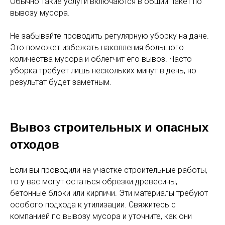
Обычно такие услуги включаются в общий пакет по
вывозу мусора.
Не забывайте проводить регулярную уборку на даче.
Это поможет избежать накопления большого
количества мусора и облегчит его вывоз. Часто
уборка требует лишь нескольких минут в день, но
результат будет заметным.
Вывоз строительных и опасных
отходов
Если вы проводили на участке строительные работы,
то у вас могут остаться обрезки древесины,
бетонные блоки или кирпичи. Эти материалы требуют
особого подхода к утилизации. Свяжитесь с
компанией по вывозу мусора и уточните, как они