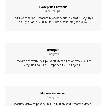
Екатерина Енотовна
4 сентября
Большое спасибо! Отработали оперативно, вывезли чугунную
ванну в назначенный день, бесплатно, аккуратно. 👍
Дмитрий
9 августа
Спасибо всё отлично! Приехали сделали демонтаж и вынос
чугунной ванны! Быстро без лишней суеты!!!
Марина Ананчева
1 августа
Спасибо! Демонтировали, вынесли и вывезли старую мебель-