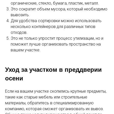
органические, стекло, бумага, пластик, металл.
Это сократит объем мусора, который необходимо
вывозить.
Для удобства сортировки можно использовать
несколько контейнеров для различных типов
отходов.
Это не только упростит процесс утилизации, но и
поможет лучше организовать пространство на
вашем участке.
Уход за участком в преддверии
осени
Если на вашем участке скопились крупные предметы,
такие как старые мебель или строительные
материалы, обратитесь в специализированную
компанию, которая сможет организовать их вывоз.