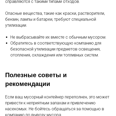
справляются с такими типами отходов.
Опасные вещества, такие как краски, растворители,
бензин, лампы и батареи, требуют специальной
утилизации.
Не выбрасывайте их вместе с обычным мусором.
Обратитесь в соответствующую компанию для
безопасной утилизации предметов освещения,
отопления, охлаждения или топливных систем.
Полезные советы и
рекомендации
Если ваш мусорный контейнер переполнен, это может
привести к неприятным запахам и привлечению
насекомых. Не бойтесь обращаться за помощью в
компанию по вывозу мусора.