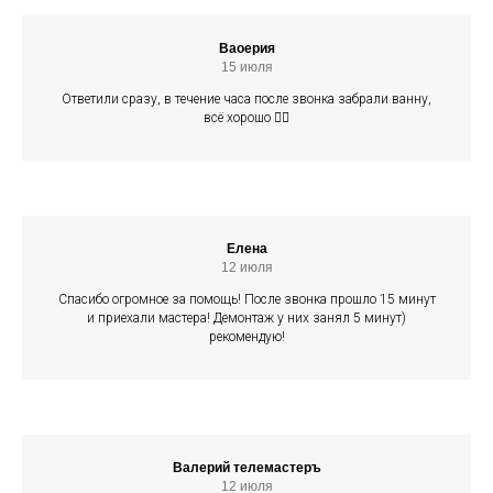
Ваоерия
15 июля
Ответили сразу, в течение часа после звонка забрали ванну,
всё хорошо 👍🏻
Елена
12 июля
Спасибо огромное за помощь! После звонка прошло 15 минут
и приехали мастера! Демонтаж у них занял 5 минут)
рекомендую!
Валерий телемастеръ
12 июля