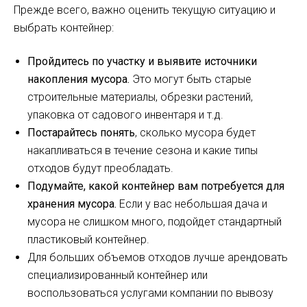
Прежде всего, важно оценить текущую ситуацию и
выбрать контейнер:
Пройдитесь по участку и выявите источники
накопления мусора.
Это могут быть старые
строительные материалы, обрезки растений,
упаковка от садового инвентаря и т.д.
Постарайтесь понять
, сколько мусора будет
накапливаться в течение сезона и какие типы
отходов будут преобладать.
Подумайте, какой контейнер вам потребуется для
хранения мусора.
Если у вас небольшая дача и
мусора не слишком много, подойдет стандартный
пластиковый контейнер.
Для больших объемов отходов лучше арендовать
специализированный контейнер или
воспользоваться услугами компании по вывозу