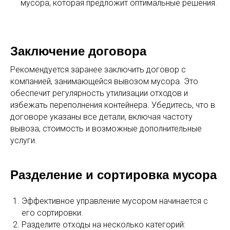
мусора, которая предложит оптимальные решения.
Заключение договора
Рекомендуется заранее заключить договор с
компанией, занимающейся вывозом мусора. Это
обеспечит регулярность утилизации отходов и
избежать переполнения контейнера. Убедитесь, что в
договоре указаны все детали, включая частоту
вывоза, стоимость и возможные дополнительные
услуги.
Разделение и сортировка мусора
Эффективное управление мусором начинается с
его сортировки.
Разделите отходы на несколько категорий: