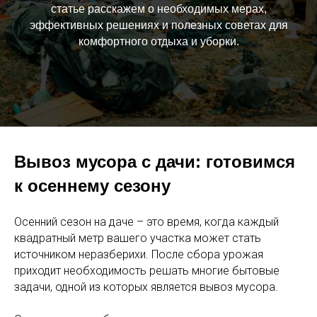
статье расскажем о необходимых мерах,
эффективных решениях и полезных советах для
комфортного отдыха и уборки.
Вывоз мусора с дачи: готовимся
к осеннему сезону
Осенний сезон на даче – это время, когда каждый
квадратный метр вашего участка может стать
источником неразберихи. После сбора урожая
приходит необходимость решать многие бытовые
задачи, одной из которых является вывоз мусора.