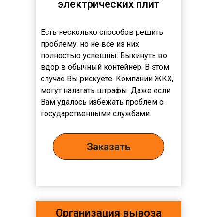
электрических плит
Есть несколько способов решить
проблему, но не все из них
полностью успешны: Выкинуть во
вдор в обычный контейнер. В этом
случае Вы рискуете. Компании ЖКХ,
могут налагать штрафы. Даже если
Вам удалось избежать проблем с
государственными службами.
Заказать
Организация вывоза