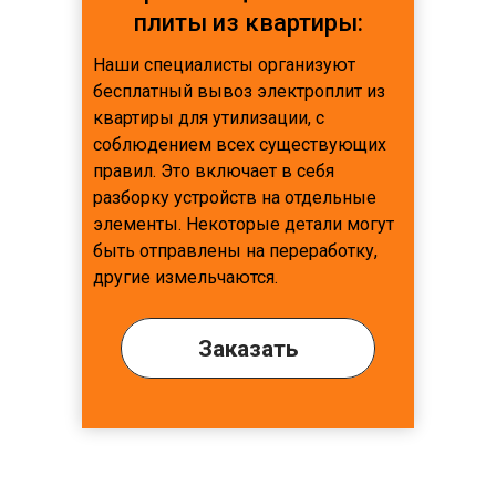
плиты из квартиры:
Наши специалисты организуют
бесплатный вывоз электроплит из
квартиры для утилизации, с
соблюдением всех существующих
правил. Это включает в себя
разборку устройств на отдельные
элементы. Некоторые детали могут
быть отправлены на переработку,
другие измельчаются.
Заказать