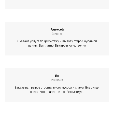
Алексей
3 июля
Оказана услуга по демонтажу и вывозу старой чугунной
ванны. Бесплатно. Быстро и качественно
Ян
28 июня
Заказывал вывоз строительного мусора и хлама. Все супер,
оперативно, качественно. Рекомендую.