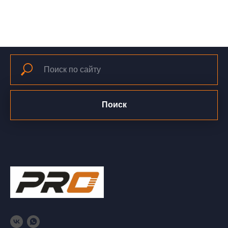
Поиск