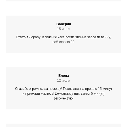
Ваоерия
15 июля
Ответили сразу, в течение часа после звонка забрали ванну,
всё хорошо 👍🏻
Елена
12 июля
Спасибо огромное за помощь! После звонка прошло 15 минут
и приехали мастера! Демонтаж у них занял 5 минут)
рекомендую!