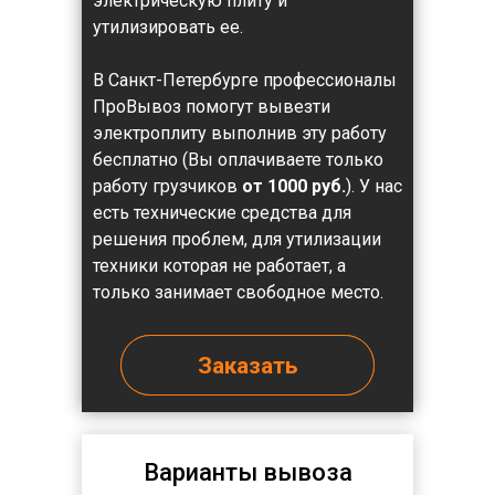
электрическую плиту и
утилизировать ее.
В Санкт-Петербурге профессионалы
ПроВывоз помогут вывезти
электроплиту выполнив эту работу
бесплатно (Вы оплачиваете только
работу грузчиков
от 1000 руб.
). У нас
есть технические средства для
решения проблем, для утилизации
техники которая не работает, а
только занимает свободное место.
Заказать
Варианты вывоза