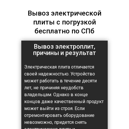
Вывоз электрической
плиты с погрузкой
бесплатно
по СПб
Вывоз электроплит,
причины и результат
Электрическая плита отличается
своей надежностью. Устройство
может работать в течение десяти
лет, не причиняя неудобств
владельцам. Однако в конце
концов даже качественный продукт
может выйти из строя. Если
отремонтировать оборудование
невозможно, придется снять