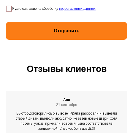
Я даю согласие на обработку
персональных данных
Отправить
Отзывы клиентов
Аня
21 сентября
Быстро договорились о вывозе. Ребята разобрали и вывезли
старый диван, вынесли аккуратно, не задев новые двери, хотя
проемы узкие, приехали вовремя, цена соответствовала
заявленной. Спасибо большое 🙏🏻