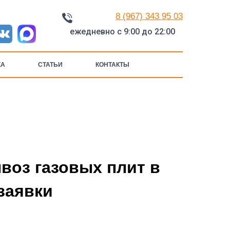
8 (967) 343 95 03
ежедневно с 9:00 до 22:00
КА
СТАТЬИ
КОНТАКТЫ
оз газовых плит в
заявки