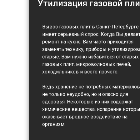
Утилизация газовой пл
Вывоз газовых плит в Санкт-Петербурге
имеет серьезный спрос. Когда Вы делае
ремонт на кухне, Вам часто приходится
заменять технику, приборы и утилизиров
старые. Вам нужно избавиться от старых
газовых плит, микроволновых печей,
холодильников и всего прочего.
Ведь хранение не потребных материалов
не только неудобно, но и опасно для
здоровья. Некоторые из них содержат
химические вещества, испарение котор
оказывает вредное воздействие на
организм.