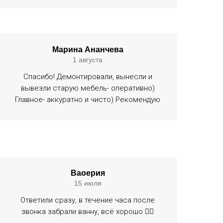
Марина Ананчева
1 августа
Спасибо! Демонтировали, вынесли и
вывезли старую мебель- оперативно)
Главное- аккуратно и чисто) Рекомендую
Ваоерия
15 июля
Ответили сразу, в течение часа после
звонка забрали ванну, всё хорошо 👍🏻