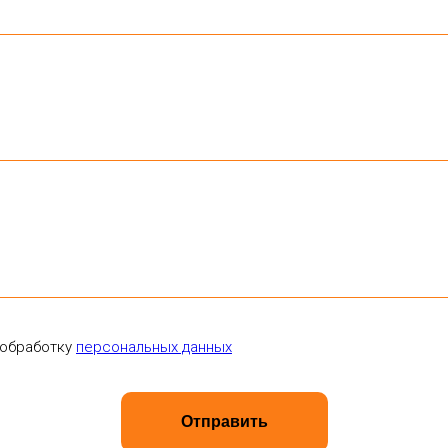
 обработку
персональных данных
Отправить