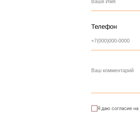
Ваше Имя
Телефон
+7(000)000-0000
Ваш комментарий
Я даю согласие на