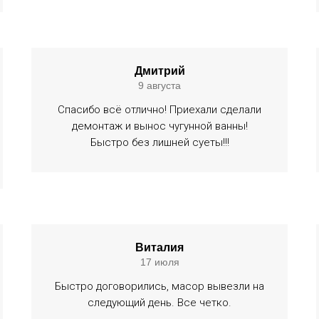
Дмитрий
9 августа
Спасибо всё отлично! Приехали сделали
демонтаж и вынос чугунной ванны!
Быстро без лишней суеты!!!
Виталия
17 июля
Быстро договорились, масор вывезли на
следующий день. Все четко.