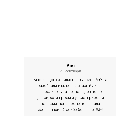
Аня
21 сентября
Быстро договорились о вывозе. Ребята
разобрали и вывезли старый диван,
вынесли аккуратно, не задев новые
двери, хотя проемы узкие, приехали
вовремя, цена соответствовала
заявленной. Спасибо большое 🙏🏻