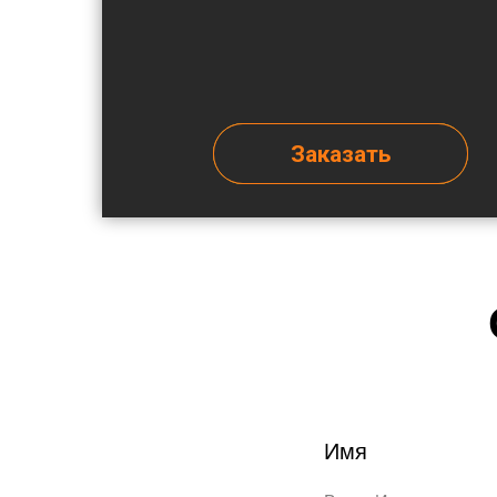
Заказать
Имя