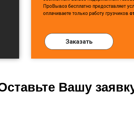
ПроВывоз бесплатно предоставляет усл
оплачиваете только работу грузчиков
о
Заказать
Оставьте Вашу заявк